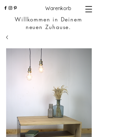
Warenkorb
Willkommen in Deinem
neuen Zuhause.