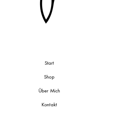
Start
Shop
Über Mich
Kontakt