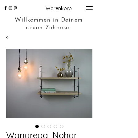
Warenkorb
Willkommen in Deinem
neuen Zuhause.
Wandregal Nohar