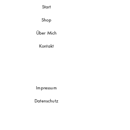
Start
Shop
Über Mich
Kontakt
Impressum
Datenschutz
AGB
Zahlungsmethoden