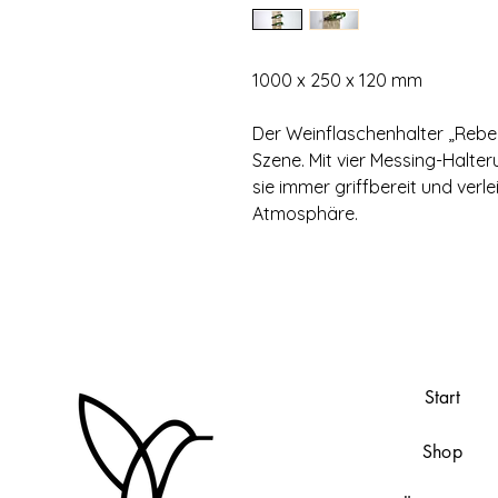
1000 x 250 x 120 mm
Der Weinflaschenhalter „Rebe“
Szene. Mit vier Messing-Halt
sie immer griffbereit und ver
Atmosphäre.
Start
Shop