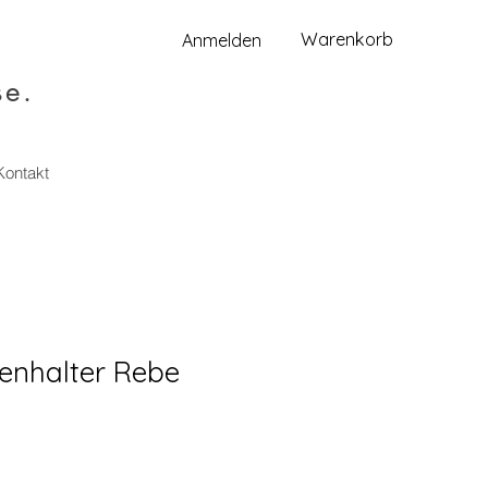
Warenkorb
Anmelden
se.
Kontakt
enhalter Rebe