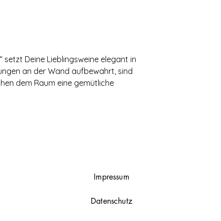
 setzt Deine Lieblingsweine elegant in
erungen an der Wand aufbewahrt, sind
leihen dem Raum eine gemütliche
Impressum
Datenschutz