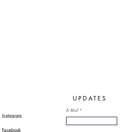
UPDATES
E-Mail
Instagram
Facebook